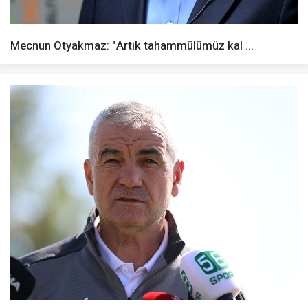
Mecnun Otyakmaz: "Artık tahammülümüz kal ...