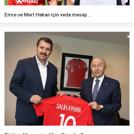
Emre ve Mert Hakan için veda mesajı ...