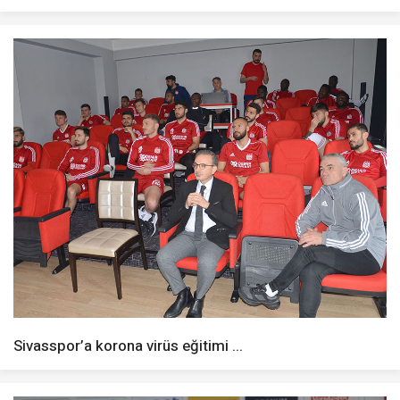
Sivasspor’a korona virüs eğitimi ...