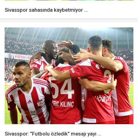
Sivasspor sahasında kaybetmiyor ...
Sivasspor: "Futbolu özledik" mesajı yayı ...