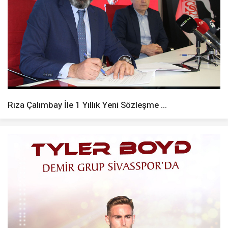
Rıza Çalımbay İle 1 Yıllık Yeni Sözleşme ...