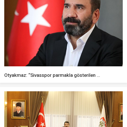
Otyakmaz: “Sivasspor parmakla gösterilen ...