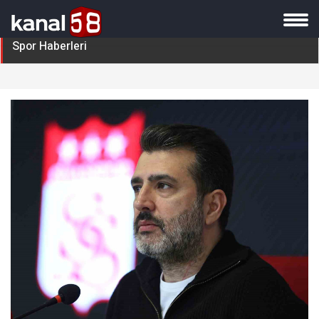
Spor Haberleri