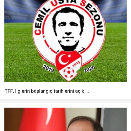
TFF, liglerin başlangıç tarihlerini açık ...