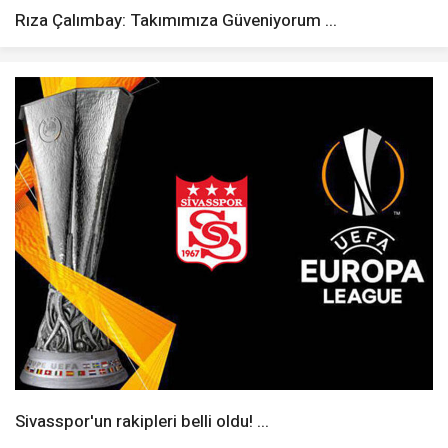
Rıza Çalımbay: Takımımıza Güveniyorum ...
Sivasspor'un rakipleri belli oldu! ...