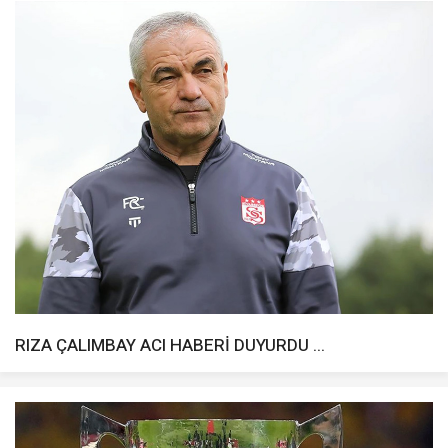
RIZA ÇALIMBAY ACI HABERİ DUYURDU ...