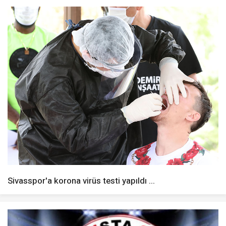
Sivasspor'a korona virüs testi yapıldı ...