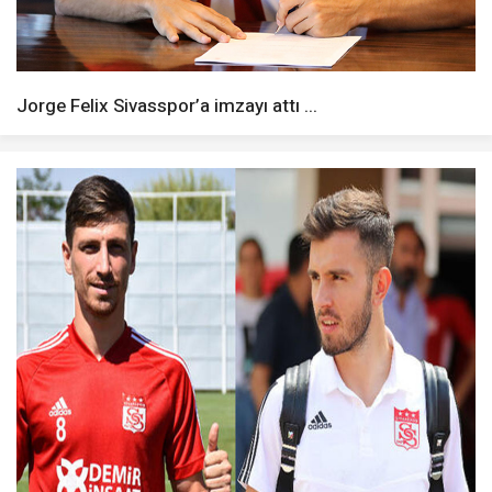
Jorge Felix Sivasspor’a imzayı attı ...