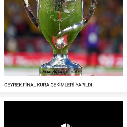
ÇEYREK FİNAL KURA ÇEKİMLERİ YAPILDI ...