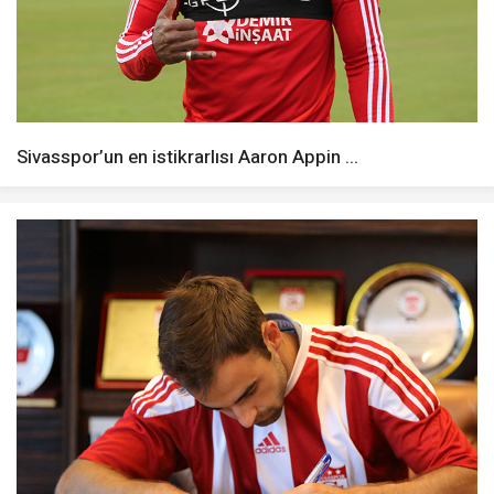
Sivasspor’un en istikrarlısı Aaron Appin ...