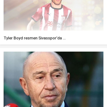
Tyler Boyd resmen Sivasspor’da ...