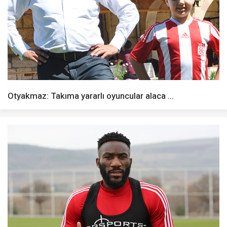
Otyakmaz: Takıma yararlı oyuncular alaca ...