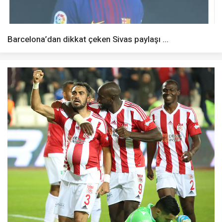
Barcelona’dan dikkat çeken Sivas paylaşı ...