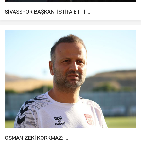
SİVASSPOR BAŞKANI İSTİFA ETTİ! ...
OSMAN ZEKİ KORKMAZ: ...