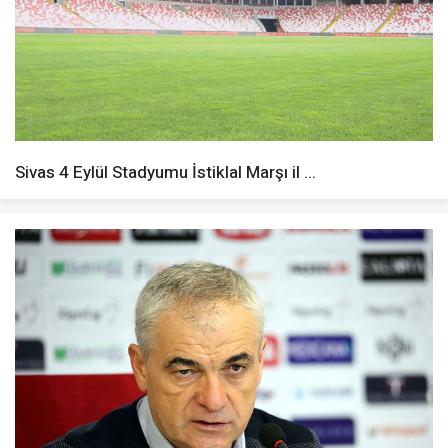
Sivas 4 Eylül Stadyumu İstiklal Marşı il ...