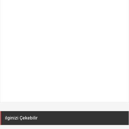
ilginizi Çekebilir