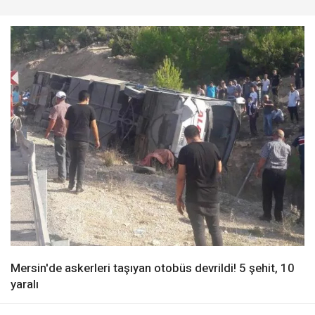
Mersin'de askerleri taşıyan otobüs devrildi! 5 şehit, 10
yaralı