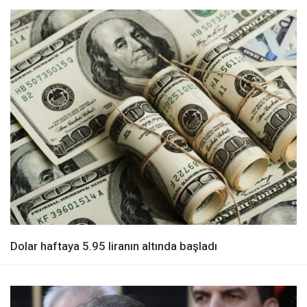
Dolar haftaya 5.95 liranın altında başladı