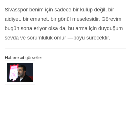
Sivasspor benim için sadece bir kulüp değil, bir
aidiyet, bir emanet, bir gönül meselesidir. Görevim
bugün sona eriyor olsa da, bu arma için duyduğum
sevda ve sorumluluk ömür ––boyu sürecektir.
Habere ait görseller: