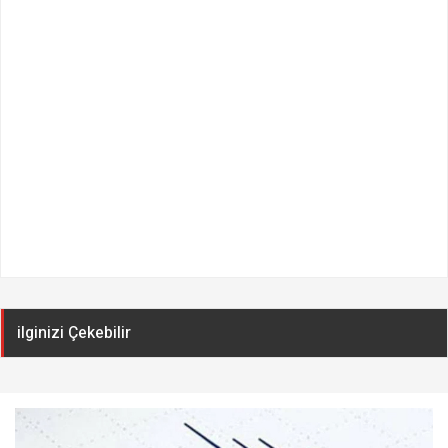
ilginizi Çekebilir