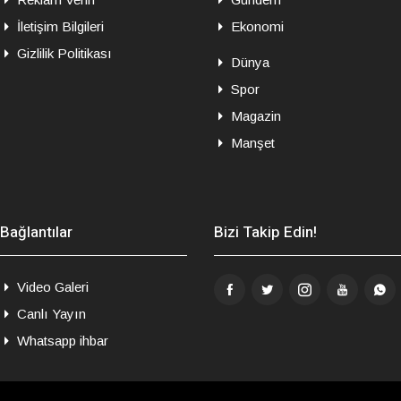
İletişim Bilgileri
Ekonomi
Gizlilik Politikası
Dünya
Spor
Magazin
Manşet
Bağlantılar
Bizi Takip Edin!
Video Galeri
Canlı Yayın
Whatsapp ihbar