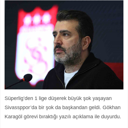
Süperlig’den 1 lige düşerek büyük şok yaşayan
Sivassppor’da bir şok da başkandan geldi. Gökhan
Karagöl görevi bıraktığı yazılı açıklama ile duyurdu.