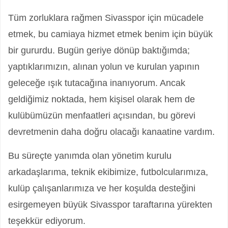
Tüm zorluklara rağmen Sivasspor için mücadele
etmek, bu camiaya hizmet etmek benim için büyük
bir gururdu. Bugün geriye dönüp baktığımda;
yaptıklarımızın, alınan yolun ve kurulan yapının
geleceğe ışık tutacağına inanıyorum. Ancak
geldiğimiz noktada, hem kişisel olarak hem de
kulübümüzün menfaatleri açısından, bu görevi
devretmenin daha doğru olacağı kanaatine vardım.
Bu süreçte yanımda olan yönetim kurulu
arkadaşlarıma, teknik ekibimize, futbolcularımıza,
kulüp çalışanlarımıza ve her koşulda desteğini
esirgemeyen büyük Sivasspor taraftarına yürekten
teşekkür ediyorum.