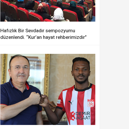
Hafızlık Bir Sevdadır sempozyumu
düzenlendi. “Kur’an hayat rehberimizdir”