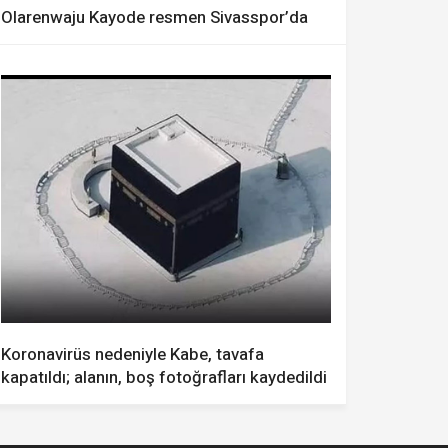
Olarenwaju Kayode resmen Sivasspor’da
Koronavirüs nedeniyle Kabe, tavafa
kapatıldı; alanın, boş fotoğrafları kaydedildi