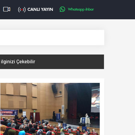
ilginizi Çekebilir