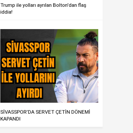
Trump ile yolları ayrılan Bolton'dan flaş
iddia!
SİVASSPOR’DA SERVET ÇETİN DÖNEMİ
KAPANDI