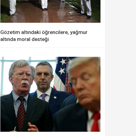
Gözetim altındaki öğrencilere, yağmur
altında moral desteği