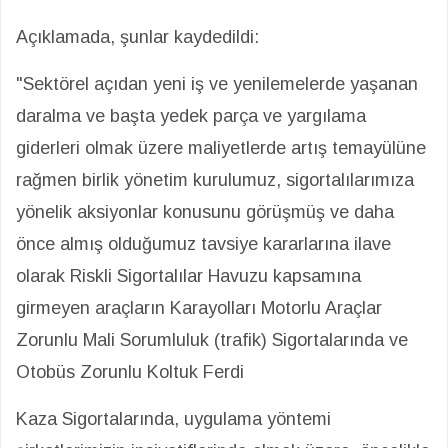
Açıklamada, şunlar kaydedildi:
"Sektörel açıdan yeni iş ve yenilemelerde yaşanan
daralma ve başta yedek parça ve yargılama
giderleri olmak üzere maliyetlerde artış temayülüne
rağmen birlik yönetim kurulumuz, sigortalılarımıza
yönelik aksiyonlar konusunu görüşmüş ve daha
önce almış olduğumuz tavsiye kararlarına ilave
olarak Riskli Sigortalılar Havuzu kapsamına
girmeyen araçların Karayolları Motorlu Araçlar
Zorunlu Mali Sorumluluk (trafik) Sigortalarında ve
Otobüs Zorunlu Koltuk Ferdi
Kaza Sigortalarında, uygulama yöntemi