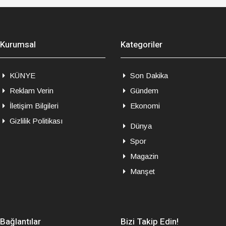
Kurumsal
Kategoriler
KÜNYE
Son Dakika
Reklam Verin
Gündem
İletişim Bilgileri
Ekonomi
Gizlilik Politikası
Dünya
Spor
Magazin
Manşet
Bağlantılar
Bizi Takip Edin!