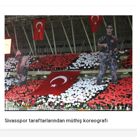
Sivasspor taraftarlarından müthiş koreografi