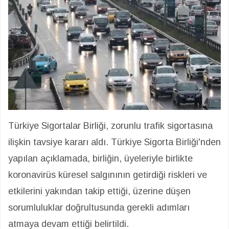
Türkiye Sigortalar Birliği, zorunlu trafik sigortasına
ilişkin tavsiye kararı aldı. Türkiye Sigorta Birliği'nden
yapılan açıklamada, birliğin, üyeleriyle birlikte
koronavirüs küresel salgınının getirdiği riskleri ve
etkilerini yakından takip ettiği, üzerine düşen
sorumluluklar doğrultusunda gerekli adımları
atmaya devam ettiği belirtildi.