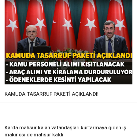
KAMUDA TASARRUF PAKETİ AÇIKLANDI!
Karda mahsur kalan vatandaşları kurtarmaya giden iş
makinesi de mahsur kaldı