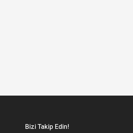
Bizi Takip Edin!