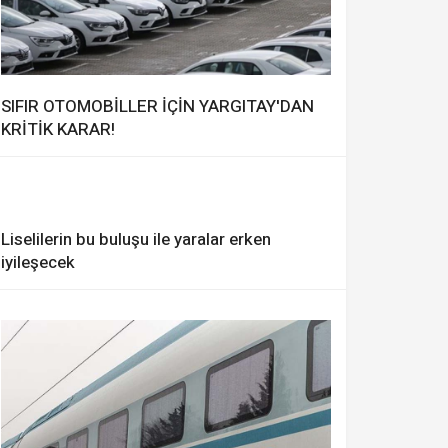
SIFIR OTOMOBİLLER İÇİN YARGITAY'DAN
KRİTİK KARAR!
Liselilerin bu buluşu ile yaralar erken
iyileşecek