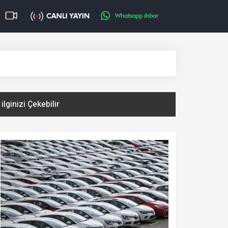
ilginizi Çekebilir