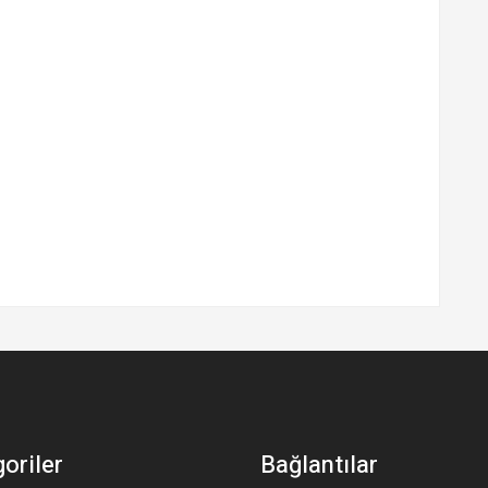
oriler
Bağlantılar