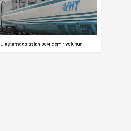
Ulaştırmada aslan payı demir yolunun