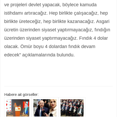
ve projeleri devlet yapacak, böylece kamuda
istihdamı artıracağız. Hep birlikte çalışacağız, hep
birlikte üreteceğiz, hep birlikte kazanacağız. Asgari
ücretin üzerinden siyaset yaptırmayacağız, fındığın
üzerinden siyaset yaptırmayacağız. Fındık 4 dolar
olacak. Ömür boyu 4 dolardan fındık devam
edecek" açıklamalarında bulundu.
Habere ait görseller: