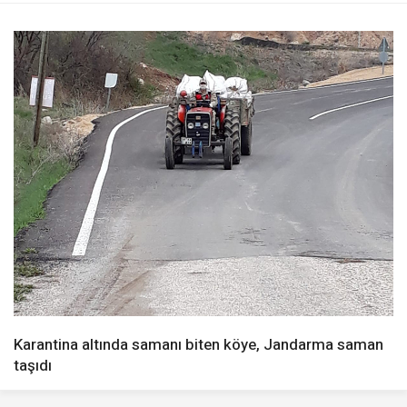
Karantina altında samanı biten köye, Jandarma saman
taşıdı