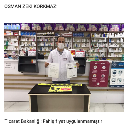
OSMAN ZEKİ KORKMAZ:
Ticaret Bakanlığı: Fahiş fiyat uygulanmamıştır