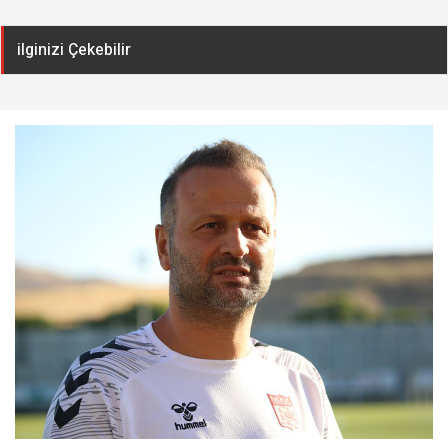
ilginizi Çekebilir