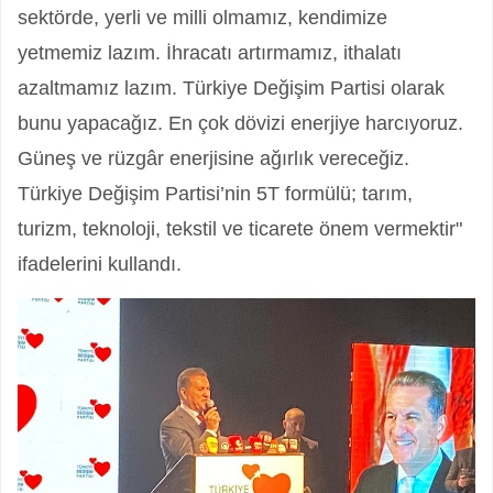
sektörde, yerli ve milli olmamız, kendimize
yetmemiz lazım. İhracatı artırmamız, ithalatı
azaltmamız lazım. Türkiye Değişim Partisi olarak
bunu yapacağız. En çok dövizi enerjiye harcıyoruz.
Güneş ve rüzgâr enerjisine ağırlık vereceğiz.
Türkiye Değişim Partisi’nin 5T formülü; tarım,
turizm, teknoloji, tekstil ve ticarete önem vermektir"
ifadelerini kullandı.