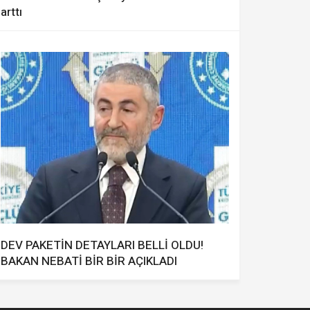
arttı
DEV PAKETİN DETAYLARI BELLİ OLDU!
BAKAN NEBATİ BİR BİR AÇIKLADI