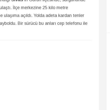
 ulaştı. İlçe merkezine 25 kilo metre
e ulaşıma açıldı. Yolda adeta kardan tenler
kayboldu. Bir sürücü bu anları cep telefonu ile