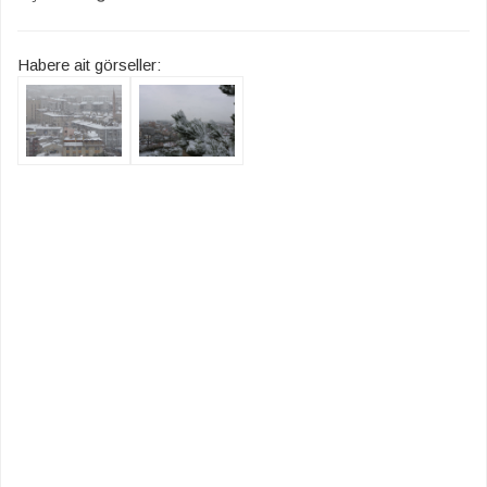
Habere ait görseller: