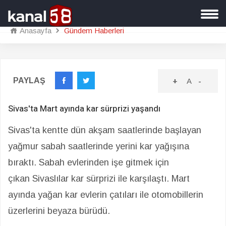
Anasayfa
Gündem Haberleri
PAYLAŞ
+
A
-
Sivas'ta Mart ayında kar sürprizi yaşandı
Sivas'ta kentte dün akşam saatlerinde başlayan
yağmur sabah saatlerinde yerini kar yağışına
bıraktı. Sabah evlerinden işe gitmek için
çıkan Sivaslılar kar sürprizi ile karşılaştı. Mart
ayında yağan kar evlerin çatıları ile otomobillerin
üzerlerini beyaza bürüdü.