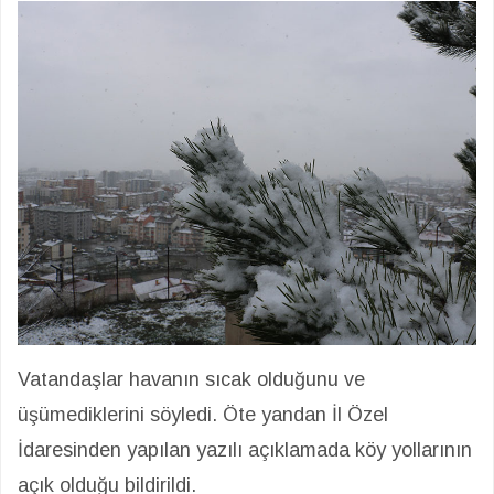
Vatandaşlar havanın sıcak olduğunu ve
üşümediklerini söyledi. Öte yandan İl Özel
İdaresinden yapılan yazılı açıklamada köy yollarının
açık olduğu bildirildi.