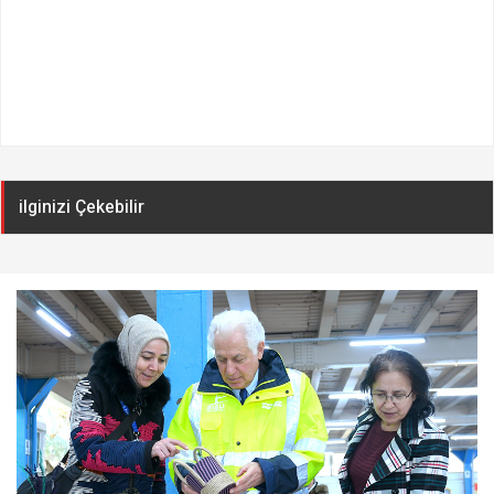
ilginizi Çekebilir