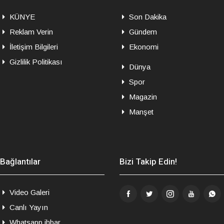
KÜNYE
Son Dakika
Reklam Verin
Gündem
İletişim Bilgileri
Ekonomi
Gizlilik Politikası
Dünya
Spor
Magazin
Manşet
Bağlantılar
Bizi Takip Edin!
Video Galeri
Canlı Yayın
Whatsapp ihbar