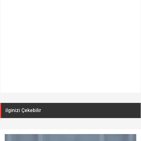
ilginizi Çekebilir