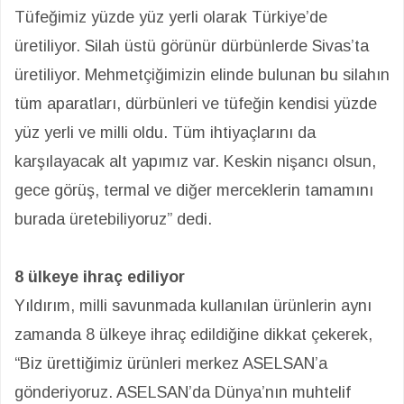
Tüfeğimiz yüzde yüz yerli olarak Türkiye’de
üretiliyor. Silah üstü görünür dürbünlerde Sivas’ta
üretiliyor. Mehmetçiğimizin elinde bulunan bu silahın
tüm aparatları, dürbünleri ve tüfeğin kendisi yüzde
yüz yerli ve milli oldu. Tüm ihtiyaçlarını da
karşılayacak alt yapımız var. Keskin nişancı olsun,
gece görüş, termal ve diğer merceklerin tamamını
burada üretebiliyoruz” dedi.
8 ülkeye ihraç ediliyor
Yıldırım, milli savunmada kullanılan ürünlerin aynı
zamanda 8 ülkeye ihraç edildiğine dikkat çekerek,
“Biz ürettiğimiz ürünleri merkez ASELSAN’a
gönderiyoruz. ASELSAN’da Dünya’nın muhtelif