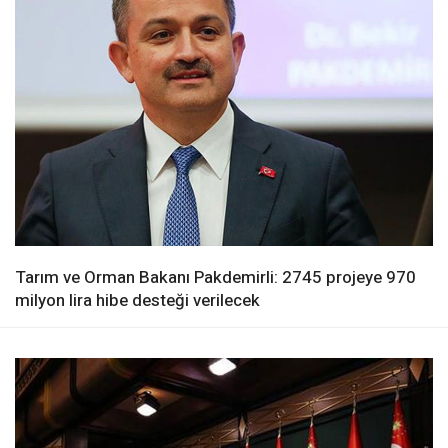
Tarım ve Orman Bakanı Pakdemirli: 2745 projeye 970
milyon lira hibe desteği verilecek