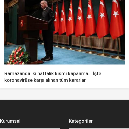
Ramazanda iki haftalık kısmi kapanma... İşte
koronavirüse karşı alınan tüm kararlar
Kurumsal
Kategoriler