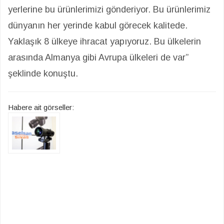
yerlerine bu ürünlerimizi gönderiyor. Bu ürünlerimiz
dünyanın her yerinde kabul görecek kalitede.
Yaklaşık 8 ülkeye ihracat yapıyoruz. Bu ülkelerin
arasında Almanya gibi Avrupa ülkeleri de var”
şeklinde konuştu.
Habere ait görseller: