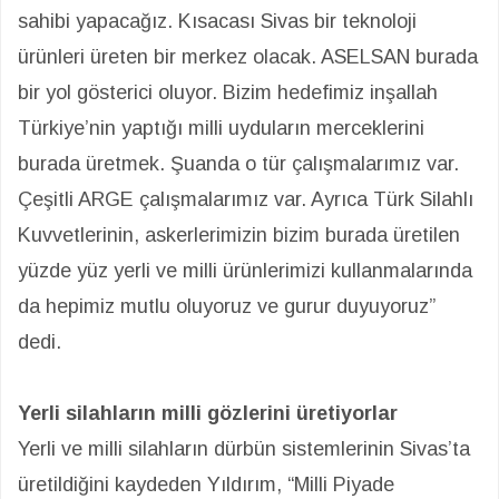
sahibi yapacağız. Kısacası Sivas bir teknoloji
ürünleri üreten bir merkez olacak. ASELSAN burada
bir yol gösterici oluyor. Bizim hedefimiz inşallah
Türkiye’nin yaptığı milli uyduların merceklerini
burada üretmek. Şuanda o tür çalışmalarımız var.
Çeşitli ARGE çalışmalarımız var. Ayrıca Türk Silahlı
Kuvvetlerinin, askerlerimizin bizim burada üretilen
yüzde yüz yerli ve milli ürünlerimizi kullanmalarında
da hepimiz mutlu oluyoruz ve gurur duyuyoruz”
dedi.
Yerli silahların milli gözlerini üretiyorlar
Yerli ve milli silahların dürbün sistemlerinin Sivas’ta
üretildiğini kaydeden Yıldırım, “Milli Piyade