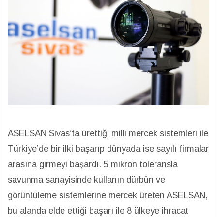
ASELSAN Sivas’ta ürettiği milli mercek sistemleri ile
Türkiye’de bir ilki başarıp dünyada ise sayılı firmalar
arasına girmeyi başardı. 5 mikron toleransla
savunma sanayisinde kullanın dürbün ve
görüntüleme sistemlerine mercek üreten ASELSAN,
bu alanda elde ettiği başarı ile 8 ülkeye ihracat