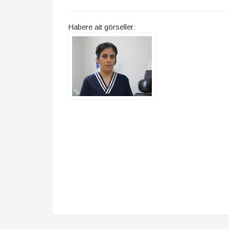
Habere ait görseller: