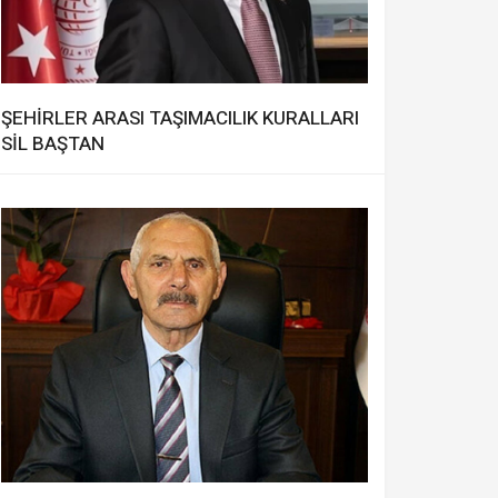
ŞEHİRLER ARASI TAŞIMACILIK KURALLARI
SİL BAŞTAN