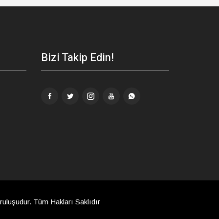
Bizi Takip Edin!
uşudur. Tüm Hakları Saklıdır