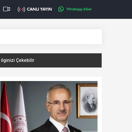
ilginizi Çekebilir