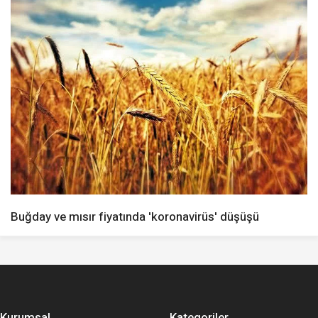
Buğday ve mısır fiyatında 'koronavirüs' düşüşü
Kurumsal
Kategoriler