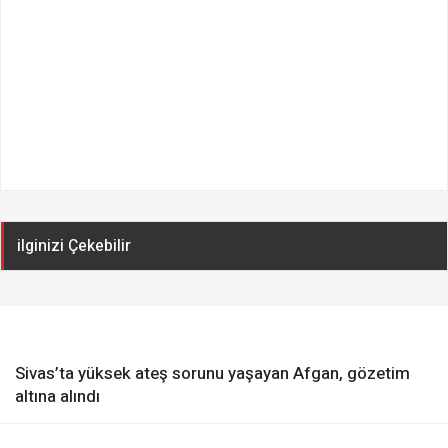
ilginizi Çekebilir
Sivas’ta yüksek ateş sorunu yaşayan Afgan, gözetim
altına alındı