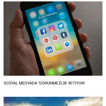
SOSYAL MEDYADA ‘GÖRÜNMEZLİK’ BİTİYOR!